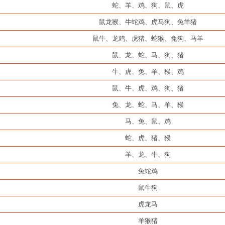
蛇、羊、鸡、狗、鼠、虎
鼠龙猴、牛蛇鸡、虎马狗、兔羊猪
鼠牛、龙鸡、虎猪、蛇猴、兔狗、马羊
鼠、龙、蛇、马、狗、猪
牛、虎、兔、羊、猴、鸡
鼠、牛、虎、鸡、狗、猪
兔、龙、蛇、马、羊、猴
马、兔、鼠、鸡
蛇、虎、猪、猴
羊、龙、牛、狗
兔蛇鸡
鼠牛狗
虎龙马
羊猴猪