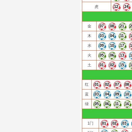
虎
12
24
金
07
08
21
木
03
04
11
水
09
10
17
火
05
06
13
土
01
02
15
红
01
02
07
08
蓝
03
04
09
10
绿
05
06
11
16
1门
01
02
03