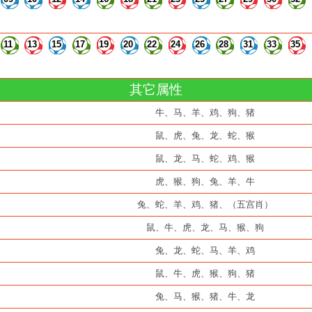
11
13
15
17
19
20
22
24
26
28
31
33
35
其它属性
牛、马、羊、鸡、狗、猪
鼠、虎、兔、龙、蛇、猴
鼠、龙、马、蛇、鸡、猴
虎、猴、狗、兔、羊、牛
兔、蛇、羊、鸡、猪、（五宫肖）
鼠、牛、虎、龙、马、猴、狗
兔、龙、蛇、马、羊、鸡
鼠、牛、虎、猴、狗、猪
兔、马、猴、猪、牛、龙