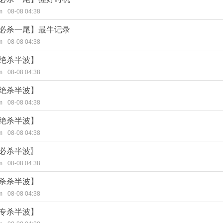
m
08-08 04:38
准【必杀一尾】最牛记录
m
08-08 04:38
【绝杀半波】
m
08-08 04:38
【绝杀半波】
m
08-08 04:38
【绝杀半波】
m
08-08 04:38
〖必杀半波〗
m
08-08 04:38
【杀杀半波】
m
08-08 04:38
【专杀半波】