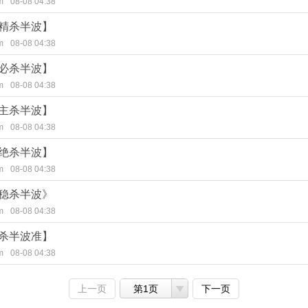
m
08-08 04:38
【精杀半波】
m
08-08 04:38
【必杀半波】
m
08-08 04:38
【主杀半波】
m
08-08 04:38
【绝杀半波】
m
08-08 04:38
《稳杀半波》
m
08-08 04:38
【杀半波准】
m
08-08 04:38
上一页
第1页
下一页