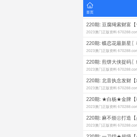
首页
220期: 豆腐绳索财
2023澳门正版资料 670288.co
220期: 蝶恋花最新
2023澳门正版资料 670288.co
220期: 煎饼大侠捉
2023澳门正版资料 670288.co
220期: 北音执念发
2023澳门正版资料 670288.co
220期: ★白杨★金
2023澳门正版资料 670288.co
220期: 麻不烦㊣打
2023澳门正版资料 670288.co
220期: 一刀切★超