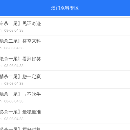
澳门杀料专区
富【专杀二尾】见证奇迹
m
08-08 04:38
星〖稳杀二尾〗横空来料
m
08-08 04:38
码〖绝杀一尾〗看到好笑
m
08-08 04:38
财【精杀二尾】您一定赢
m
08-08 04:38
牌【稳杀一尾】→不吹牛
m
08-08 04:38
造【必杀一尾】最稳最准
m
08-08 04:38
级【必杀一尾】握好时机