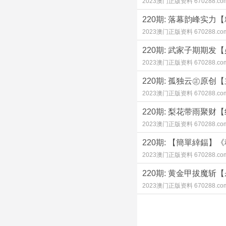
2023澳门正版资料 670288.co
220期: 落幕韵峰实力
2023澳门正版资料 670288.co
220期: 武家子期期发
2023澳门正版资料 670288.co
220期: 孤独云㊣原创
2023澳门正版资料 670288.co
220期: 梨花带雨聚财
2023澳门正版资料 670288.co
220期: 【簡單緈鍢】
2023澳门正版资料 670288.co
220期: 黄金甲拔魔斩
2023澳门正版资料 670288.co