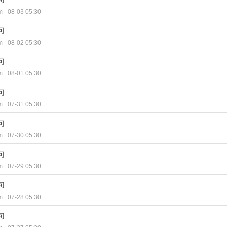
m
08-03 05:30
句
m
08-02 05:30
句
m
08-01 05:30
句
m
07-31 05:30
句
m
07-30 05:30
句
m
07-29 05:30
句
m
07-28 05:30
句