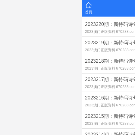
首页
2023220期：新特码诗
2023澳门正版资料 670288.co
2023219期：新特码诗
2023澳门正版资料 670288.co
2023218期：新特码诗
2023澳门正版资料 670288.co
2023217期：新特码诗
2023澳门正版资料 670288.co
2023216期：新特码诗
2023澳门正版资料 670288.co
2023215期：新特码诗
2023澳门正版资料 670288.co
2023214期：新特码诗