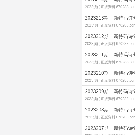
2023澳门正版资料 670288.co
2023213期：新特码诗
2023澳门正版资料 670288.co
2023212期：新特码诗
2023澳门正版资料 670288.co
2023211期：新特码诗
2023澳门正版资料 670288.co
2023210期：新特码诗
2023澳门正版资料 670288.co
2023209期：新特码诗
2023澳门正版资料 670288.co
2023208期：新特码诗
2023澳门正版资料 670288.co
2023207期：新特码诗