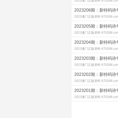
2023澳门正版资料 670288.co
2023206期：新特码诗
2023澳门正版资料 670288.co
2023205期：新特码诗
2023澳门正版资料 670288.co
2023204期：新特码诗
2023澳门正版资料 670288.co
2023203期：新特码诗
2023澳门正版资料 670288.co
2023202期：新特码诗
2023澳门正版资料 670288.co
2023201期：新特码诗
2023澳门正版资料 670288.co