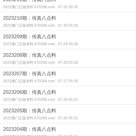
2023澳门正版资料 670288.com
07-31 05:30
2023210期：传真八点料
2023澳门正版资料 670288.com
07-30 05:30
2023209期：传真八点料
2023澳门正版资料 670288.com
07-29 05:30
2023208期：传真八点料
2023澳门正版资料 670288.com
07-28 05:30
2023207期：传真八点料
2023澳门正版资料 670288.com
07-27 05:30
2023206期：传真八点料
2023澳门正版资料 670288.com
07-26 05:31
2023205期：传真八点料
2023澳门正版资料 670288.com
07-26 05:31
2023204期：传真八点料